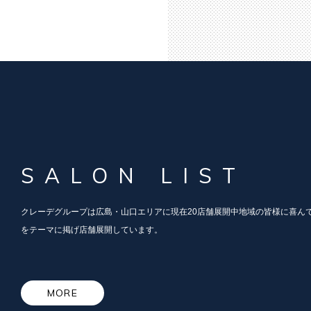
SALON LIST
クレーデグループは広島・山口エリアに現在20店舗展開中
地域の皆様に喜ん
をテーマに掲げ店舗展開しています。
MORE