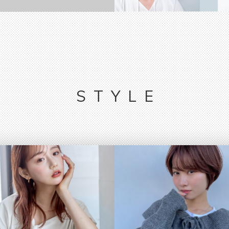
STYLE