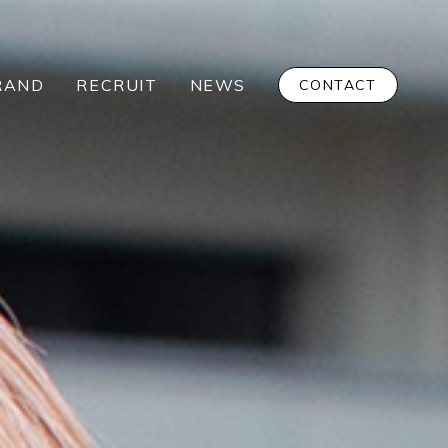
RAND
RECRUIT
NEWS
CONTACT