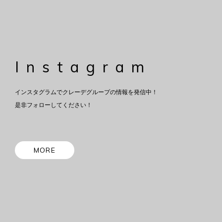
Instagram
インスタグラムでクレーデグループの情報を発信中！
是非フォローしてください！
MORE