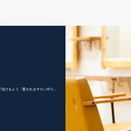
で頂けるよう「愛されるサロン作り」