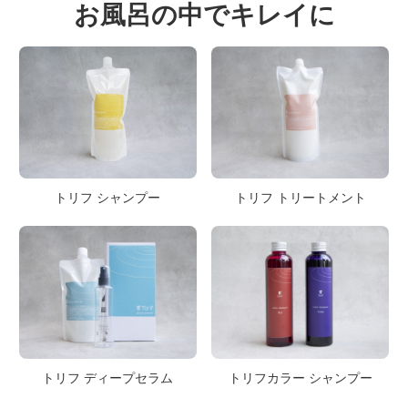
お風呂の中でキレイに
トリフ シャンプー
トリフ トリートメント
トリフ ディープセラム
トリフカラー シャンプー