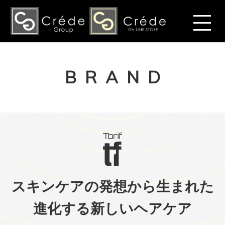
BRAND
スキンケアの発想から生まれた
進化する新しいヘアケア