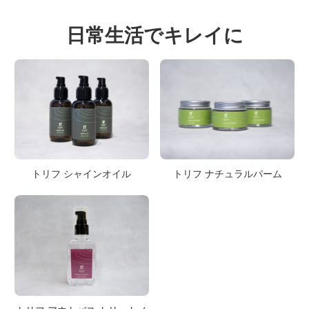
日常生活でキレイに
トリフ シャインオイル
トリフ ナチュラルパーム