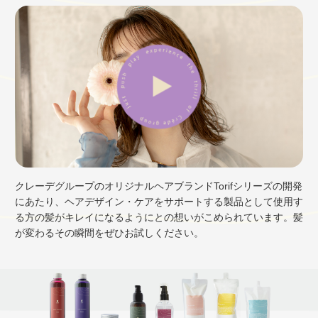
クレーデグループのオリジナルヘアブランドTorifシリーズの開発
にあたり、ヘアデザイン・ケアをサポートする製品として使用す
る方の髪がキレイになるようにとの想いがこめられています。髪
が変わるその瞬間をぜひお試しください。