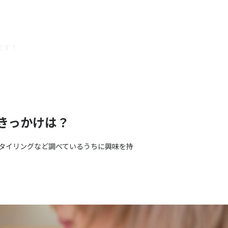
です！
きっかけは？
タイリングなど調べているうちに興味を持