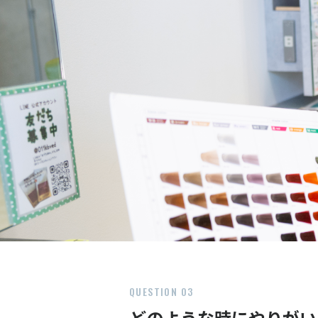
QUESTION 03
どのような時にやりがい