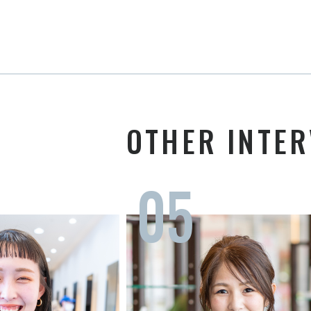
OTHER INTER
05