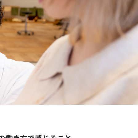
の働き方で感じること