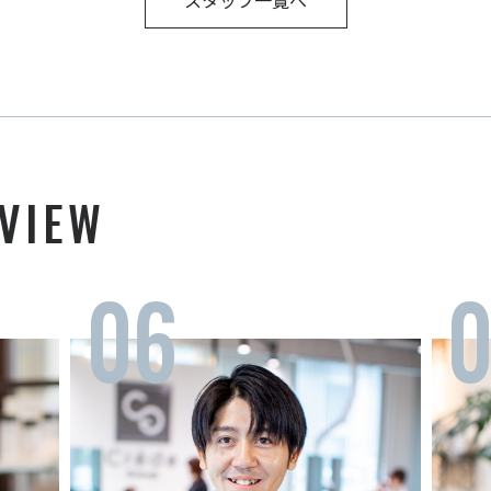
スタッフ一覧へ
VIEW
06
0