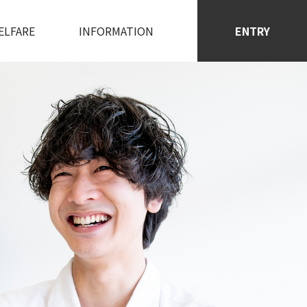
ELFARE
INFORMATION
ENTRY