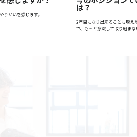
は？
やりがいを感じます。
2年目になり出来ることも増え
で、もっと意識して取り組まな