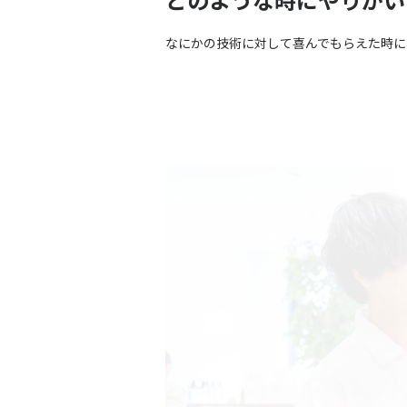
なにかの技術に対して喜んでもらえた時に