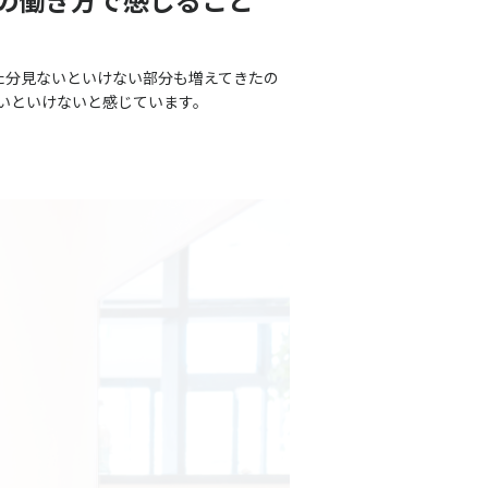
た分見ないといけない部分も増えてきたの
いといけないと感じています。