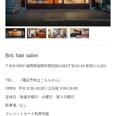
Bric hair salon
〒819-0002
福岡県福岡市西区姪の浜4丁目14-24 牟田ビル101
TEL :
（電話予約はこちらから）
OPEN : 平日 9:30-18:00 | 土日祝 9:00-19:00
定休日：毎週月曜日・火曜日・第３日曜日
駐車場 : なし
クレジットカード利用可能