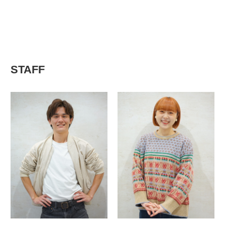
STAFF