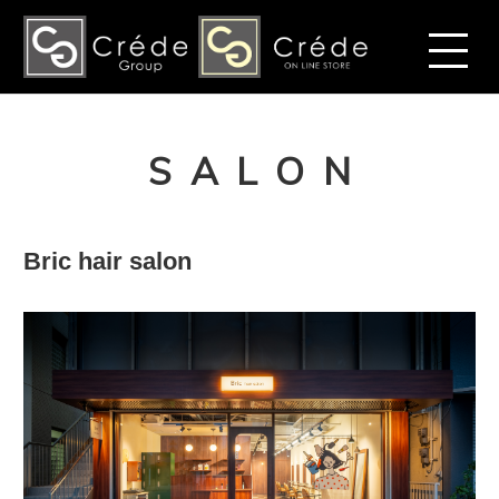
SALON
Bric hair salon