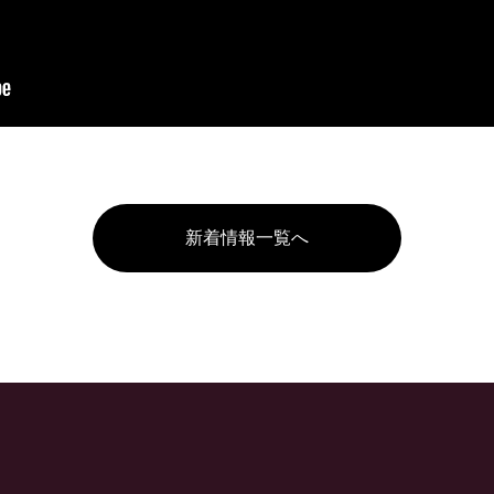
新着情報一覧へ