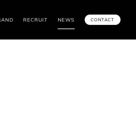
RAND
RECRUIT
NEWS
CONTACT