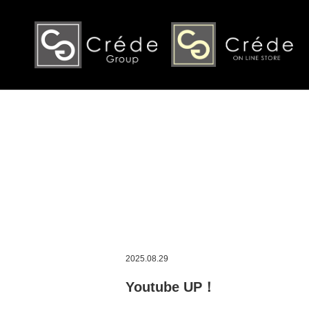
2025.08.29
Youtube UP！