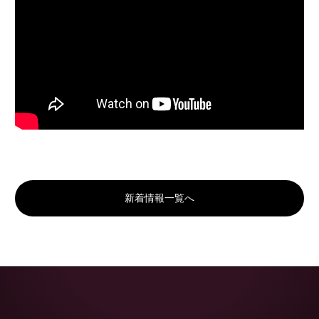
新着情報一覧へ