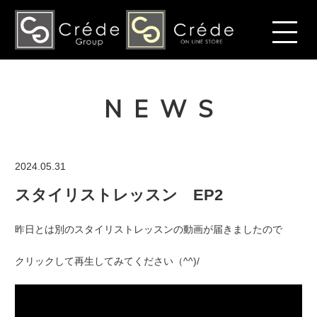
NEWS
2024.05.31
スタイリストレッスン EP2
昨日とは別のスタイリストレッスンの動画が届きましたので
クリックして再生してみてください（^^)/