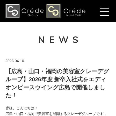
NEWS
2026.04.10
【広島・山口・福岡の美容室クレーデグ
ループ】2026年度 新卒入社式をエディ
オンピースウイング広島で開催しまし
た！
皆様、こんにちは！
広島・山口・福岡で美容室を展開するクレーデグループです。