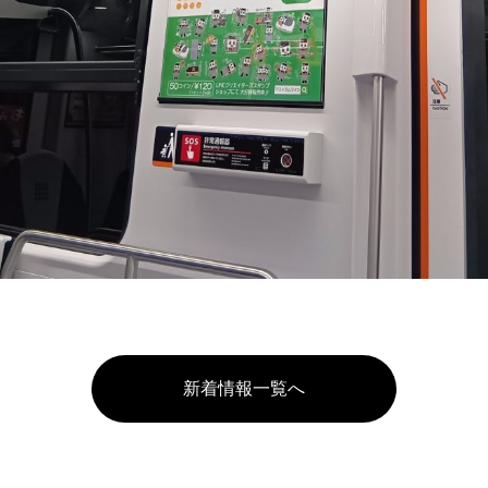
新着情報一覧へ