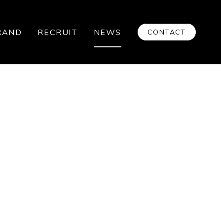
RAND
RECRUIT
NEWS
CONTACT