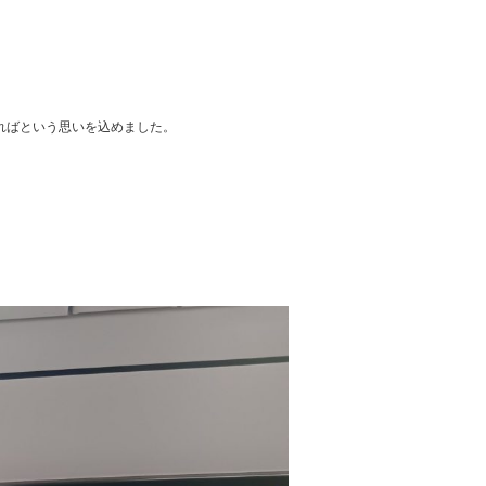
ればという思いを込めました。