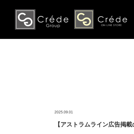
2025.09.01
【アストラムライン広告掲載