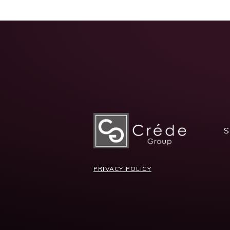
S
PRIVACY POLICY