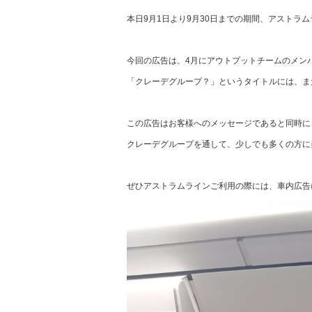
本日9月1日より9月30日までの期間、アストラ
今回の広告は、4月にアウトプットチームのメン
「クレーデグループ？」というタイトルには、ま
この広告はお客様へのメッセージであると同時に
クレーデグループを通して、少しでも多くの方に
ぜひアストラムラインご利用の際には、車内広告